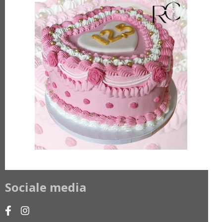
Sociale media