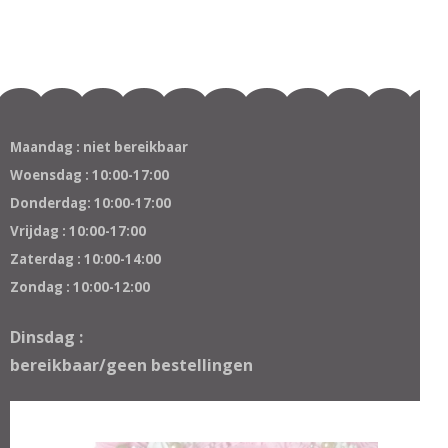
Maandag : niet bereikbaar
Woensdag : 10:00-17:00
Donderdag: 10:00-17:00
Vrijdag : 10:00-17:00
Zaterdag : 10:00-14:00
Zondag : 10:00-12:00
Dinsdag :
bereikbaar/geen bestellingen