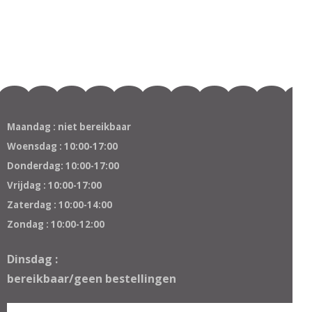
Maandag : niet bereikbaar
Woensdag : 10:00-17:00
Donderdag: 10:00-17:00
Vrijdag : 10:00-17:00
Zaterdag : 10:00-14:00
Zondag : 10:00-12:00
Dinsdag :
bereikbaar/geen bestellingen