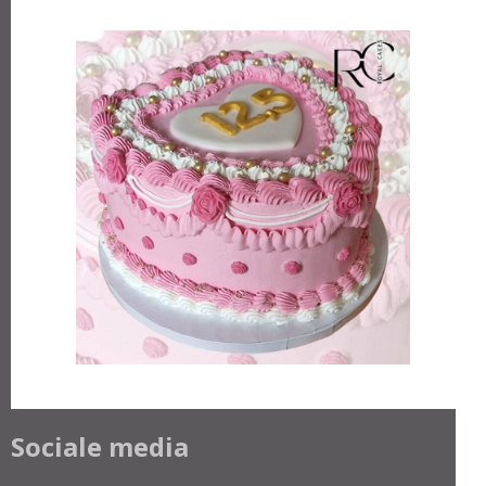
Sociale media