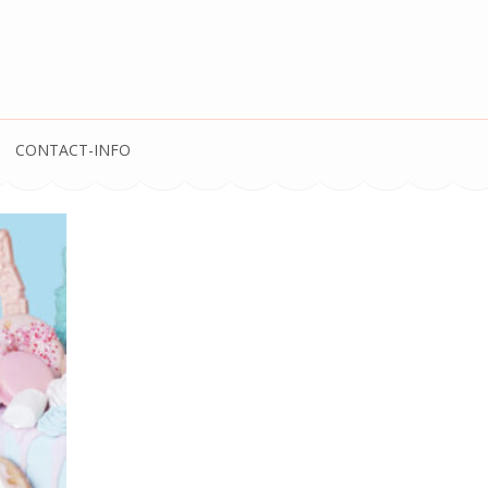
CONTACT-INFO