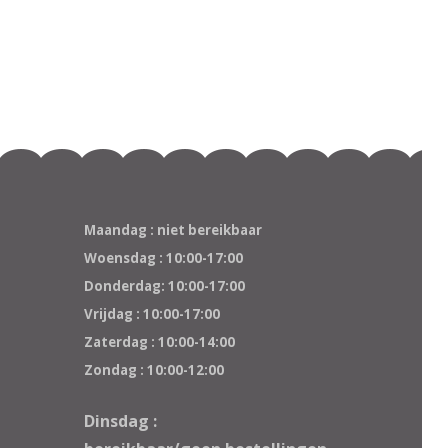
Maandag : niet bereikbaar
Woensdag : 10:00-17:00
Donderdag: 10:00-17:00
Vrijdag : 10:00-17:00
Zaterdag : 10:00-14:00
Zondag : 10:00-12:00
Dinsdag :