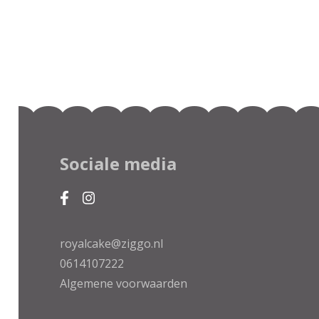
Sociale media
royalcake@ziggo.nl
0614107222
Algemene voorwaarden